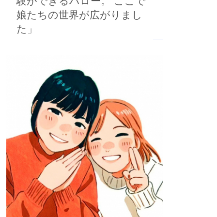
験ができるハロー。 ここで
娘たちの世界が広がりまし
た」